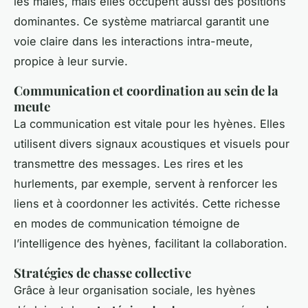
les mâles, mais elles occupent aussi des positions
dominantes. Ce système matriarcal garantit une
voie claire dans les interactions intra-meute,
propice à leur survie.
Communication et coordination au sein de la
meute
La communication est vitale pour les hyènes. Elles
utilisent divers signaux acoustiques et visuels pour
transmettre des messages. Les rires et les
hurlements, par exemple, servent à renforcer les
liens et à coordonner les activités. Cette richesse
en modes de communication témoigne de
l’intelligence des hyènes, facilitant la collaboration.
Stratégies de chasse collective
Grâce à leur organisation sociale, les hyènes