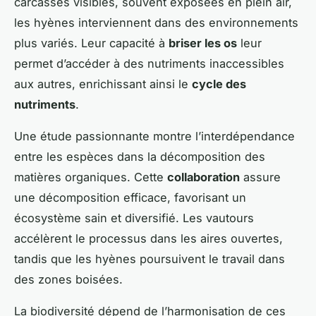
carcasses visibles, souvent exposées en plein air,
les hyènes interviennent dans des environnements
plus variés. Leur capacité à
briser les os
leur
permet d’accéder à des nutriments inaccessibles
aux autres, enrichissant ainsi le
cycle des
nutriments
.
Une étude passionnante montre l’interdépendance
entre les espèces dans la décomposition des
matières organiques. Cette
collaboration
assure
une décomposition efficace, favorisant un
écosystème sain et diversifié. Les vautours
accélèrent le processus dans les aires ouvertes,
tandis que les hyènes poursuivent le travail dans
des zones boisées.
La biodiversité dépend de l’harmonisation de ces