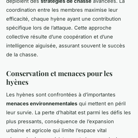
déploient des
stratégies de chasse
avancées. La
coordination entre les membres maximise leur
efficacité, chaque hyène ayant une contribution
spécifique lors de l’attaque. Cette approche
collective résulte d’une coopération et d’une
intelligence aiguisée, assurant souvent le succès
de la chasse.
Conservation et menaces pour les
hyènes
Les hyènes sont confrontées à d’importantes
menaces environnementales
qui mettent en péril
leur survie. La perte d’habitat est parmi les défis les
plus pressants, conséquence de l’expansion
urbaine et agricole qui limite l’espace vital