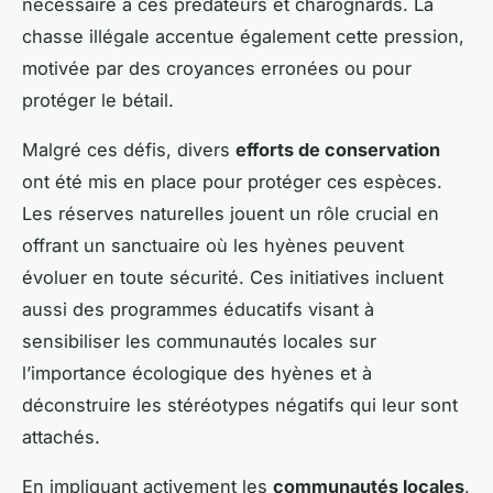
nécessaire à ces prédateurs et charognards. La
chasse illégale accentue également cette pression,
motivée par des croyances erronées ou pour
protéger le bétail.
Malgré ces défis, divers
efforts de conservation
ont été mis en place pour protéger ces espèces.
Les réserves naturelles jouent un rôle crucial en
offrant un sanctuaire où les hyènes peuvent
évoluer en toute sécurité. Ces initiatives incluent
aussi des programmes éducatifs visant à
sensibiliser les communautés locales sur
l’importance écologique des hyènes et à
déconstruire les stéréotypes négatifs qui leur sont
attachés.
En impliquant activement les
communautés locales
,