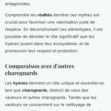
antagonistes.
Comprendre les
réalités
derrière ces mythes est
crucial pour favoriser une valorisation juste de
l’espèce. En déconstruisant ces stéréotypes, il est
possible de dévoiler le rôle significatif que les
hyènes jouent dans leur écosystème, et de
promouvoir leur respect et protection.
Comparaison avec d’autres
charognards
Les
hyènes
tiennent un rôle unique et essentiel en
tant que
charognards
, distinct de celui des
vautours et autres charognards. Tandis que les
vautours se concentrent sur le nettoyage de