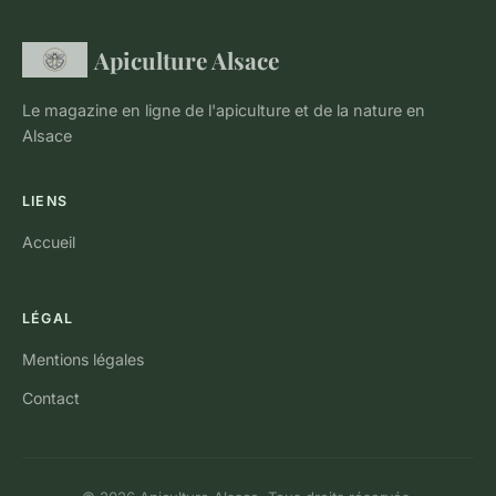
Apiculture Alsace
Le magazine en ligne de l'apiculture et de la nature en
Alsace
LIENS
Accueil
LÉGAL
Mentions légales
Contact