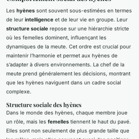
Les
hyènes
sont souvent sous-estimées en termes
de leur
intelligence
et de leur vie en groupe. Leur
structure sociale
repose sur une hiérarchie stricte
où les femelles dominent, influençant les
dynamiques de la meute. Cet ordre est crucial pour
maintenir l’harmonie et permet aux hyènes de
s’adapter à divers environnements. La chef de la
meute prend généralement les décisions, montrant
que les hyènes naviguent dans un cadre social
complexe.
Structure sociale des hyènes
Dans le monde des hyènes, chaque membre joue
un rôle, mais les
femelles
tiennent le haut du pavé.
Elles sont non seulement de plus grande taille que