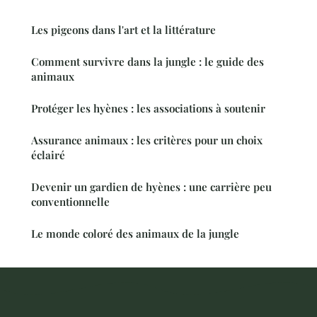
Les pigeons dans l'art et la littérature
Comment survivre dans la jungle : le guide des
animaux
Protéger les hyènes : les associations à soutenir
Assurance animaux : les critères pour un choix
éclairé
Devenir un gardien de hyènes : une carrière peu
conventionnelle
Le monde coloré des animaux de la jungle