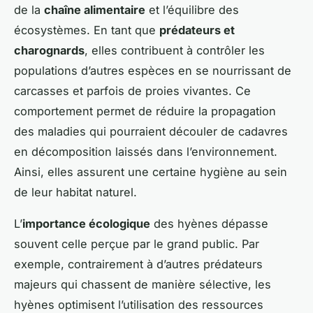
de la
chaîne alimentaire
et l’équilibre des
écosystèmes. En tant que
prédateurs et
charognards
, elles contribuent à contrôler les
populations d’autres espèces en se nourrissant de
carcasses et parfois de proies vivantes. Ce
comportement permet de réduire la propagation
des maladies qui pourraient découler de cadavres
en décomposition laissés dans l’environnement.
Ainsi, elles assurent une certaine hygiène au sein
de leur habitat naturel.
L’
importance écologique
des hyènes dépasse
souvent celle perçue par le grand public. Par
exemple, contrairement à d’autres prédateurs
majeurs qui chassent de manière sélective, les
hyènes optimisent l’utilisation des ressources