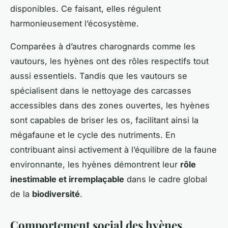
disponibles. Ce faisant, elles régulent
harmonieusement l’écosystème.
Comparées à d’autres charognards comme les
vautours, les hyènes ont des rôles respectifs tout
aussi essentiels. Tandis que les vautours se
spécialisent dans le nettoyage des carcasses
accessibles dans des zones ouvertes, les hyènes
sont capables de briser les os, facilitant ainsi la
mégafaune et le cycle des nutriments. En
contribuant ainsi activement à l’équilibre de la faune
environnante, les hyènes démontrent leur
rôle
inestimable et irremplaçable
dans le cadre global
de la
biodiversité
.
Comportement social des hyènes