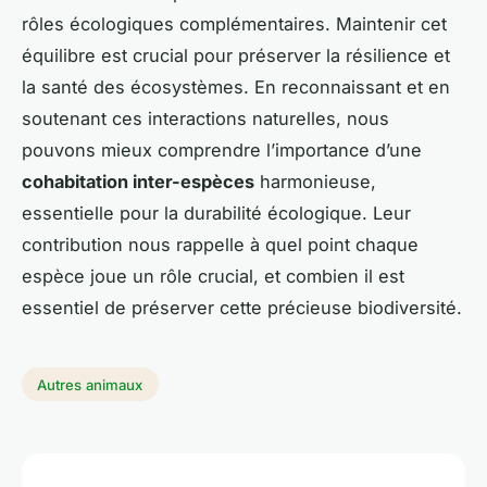
rôles écologiques complémentaires. Maintenir cet
équilibre est crucial pour préserver la résilience et
la santé des écosystèmes. En reconnaissant et en
soutenant ces interactions naturelles, nous
pouvons mieux comprendre l’importance d’une
cohabitation inter-espèces
harmonieuse,
essentielle pour la durabilité écologique. Leur
contribution nous rappelle à quel point chaque
espèce joue un rôle crucial, et combien il est
essentiel de préserver cette précieuse biodiversité.
Autres animaux