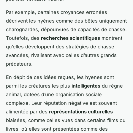
Par exemple, certaines croyances erronées
décrivent les hyènes comme des bêtes uniquement
charognardes, dépourvues de capacités de chasse.
Toutefois, des
recherches scientifiques
montrent
qu’elles développent des stratégies de chasse
avancées, rivalisant avec celles d’autres grands
prédateurs.
En dépit de ces idées reçues, les hyènes sont
parmi les créatures les plus
intelligentes
du règne
animal, dotées d’une organisation sociale
complexe. Leur réputation négative est souvent
alimentée par des
représentations culturelles
biaisées, comme celles vues dans certains films ou
livres, où elles sont présentées comme des