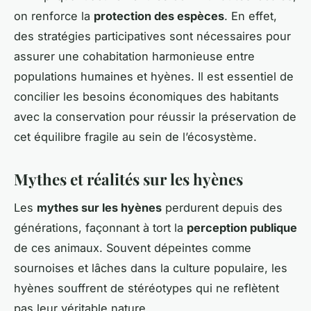
on renforce la
protection des espèces
. En effet,
des stratégies participatives sont nécessaires pour
assurer une cohabitation harmonieuse entre
populations humaines et hyènes. Il est essentiel de
concilier les besoins économiques des habitants
avec la conservation pour réussir la préservation de
cet équilibre fragile au sein de l’écosystème.
Mythes et réalités sur les hyènes
Les
mythes sur les hyènes
perdurent depuis des
générations, façonnant à tort la
perception publique
de ces animaux. Souvent dépeintes comme
sournoises et lâches dans la culture populaire, les
hyènes souffrent de stéréotypes qui ne reflètent
pas leur véritable nature.