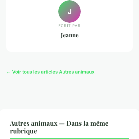
J
ECRIT PAR
Jeanne
← Voir tous les articles Autres animaux
Autres animaux — Dans la même
rubrique