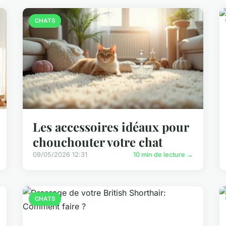
CHATS
Les accessoires idéaux pour
chouchouter votre chat
09/05/2026 12:31
10 min de lecture →
CHATS