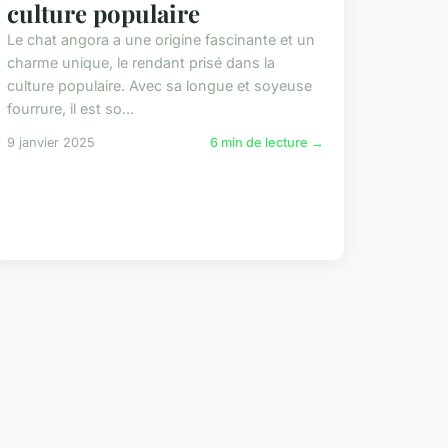
culture populaire
Le chat angora a une origine fascinante et un
charme unique, le rendant prisé dans la
culture populaire. Avec sa longue et soyeuse
fourrure, il est so...
9 janvier 2025
6 min de lecture →