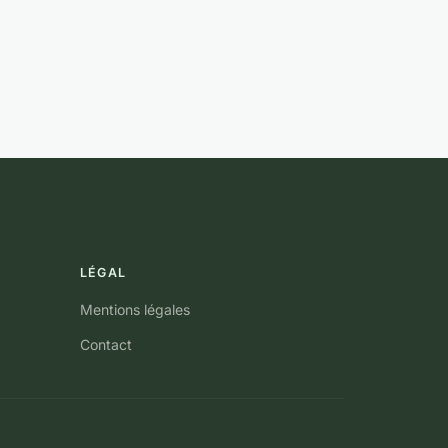
LÉGAL
Mentions légales
Contact