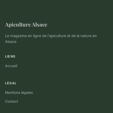
Apiculture Alsace
Le magazine en ligne de l'apiculture et de la nature en
Alsace
LIENS
Accueil
LÉGAL
Mentions légales
Contact