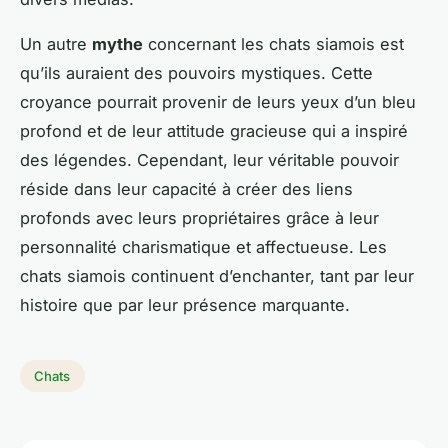
Un autre
mythe
concernant les chats siamois est
qu’ils auraient des pouvoirs mystiques. Cette
croyance pourrait provenir de leurs yeux d’un bleu
profond et de leur attitude gracieuse qui a inspiré
des légendes. Cependant, leur véritable pouvoir
réside dans leur capacité à créer des liens
profonds avec leurs propriétaires grâce à leur
personnalité charismatique et affectueuse. Les
chats siamois continuent d’enchanter, tant par leur
histoire que par leur présence marquante.
Chats