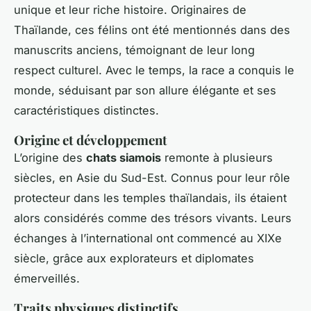
unique et leur riche histoire. Originaires de
Thaïlande, ces félins ont été mentionnés dans des
manuscrits anciens, témoignant de leur long
respect culturel. Avec le temps, la race a conquis le
monde, séduisant par son allure élégante et ses
caractéristiques distinctes.
Origine et développement
L’origine des
chats siamois
remonte à plusieurs
siècles, en Asie du Sud-Est. Connus pour leur rôle
protecteur dans les temples thaïlandais, ils étaient
alors considérés comme des trésors vivants. Leurs
échanges à l’international ont commencé au XIXe
siècle, grâce aux explorateurs et diplomates
émerveillés.
Traits physiques distinctifs