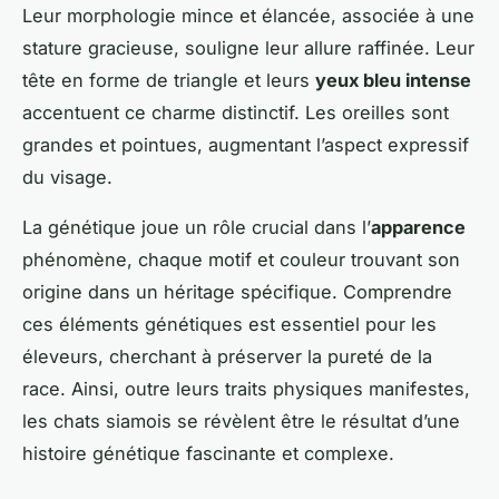
Leur morphologie mince et élancée, associée à une
stature gracieuse, souligne leur allure raffinée. Leur
tête en forme de triangle et leurs
yeux bleu intense
accentuent ce charme distinctif. Les oreilles sont
grandes et pointues, augmentant l’aspect expressif
du visage.
La génétique joue un rôle crucial dans l’
apparence
phénomène, chaque motif et couleur trouvant son
origine dans un héritage spécifique. Comprendre
ces éléments génétiques est essentiel pour les
éleveurs, cherchant à préserver la pureté de la
race. Ainsi, outre leurs traits physiques manifestes,
les chats siamois se révèlent être le résultat d’une
histoire génétique fascinante et complexe.