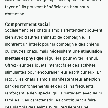
foyer où ils peuvent bénéficier de beaucoup
d’attention.
Comportement social
Socialement, les chats siamois s’entendent souvent
bien avec d’autres animaux de compagnie. Ils
montrent un intérêt pour la compagnie des chiens
ou d’autres chats, mais nécessitent une
stimulation
mentale et physique
régulière pour éviter l’ennui.
Offrez-leur des jouets interactifs et des activités
stimulantes pour encourager leur esprit curieux. En
retour, les chats siamois manifestent leur affection
par des ronronnements et des câlins fréquents,
renforçant le lien spécial qu’ils partagent avec leurs
familles. Ces caractéristiques contribuent à faire
des siamois des animaux qui requièrent une