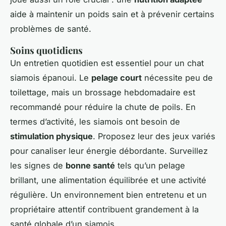
aide à maintenir un poids sain et à prévenir certains
problèmes de santé.
Soins quotidiens
Un entretien quotidien est essentiel pour un chat
siamois épanoui. Le
pelage court
nécessite peu de
toilettage, mais un brossage hebdomadaire est
recommandé pour réduire la chute de poils. En
termes d’activité, les siamois ont besoin de
stimulation physique
. Proposez leur des jeux variés
pour canaliser leur énergie débordante. Surveillez
les signes de
bonne santé
tels qu’un pelage
brillant, une alimentation équilibrée et une activité
régulière. Un environnement bien entretenu et un
propriétaire attentif contribuent grandement à la
santé globale d’un siamois.