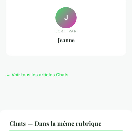
J
ECRIT PAR
Jeanne
← Voir tous les articles Chats
Chats — Dans la même rubrique