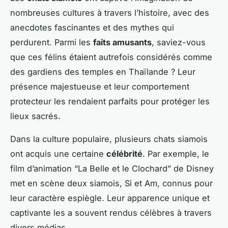
nombreuses cultures à travers l’histoire, avec des
anecdotes fascinantes et des mythes qui
perdurent. Parmi les
faits amusants
, saviez-vous
que ces félins étaient autrefois considérés comme
des gardiens des temples en Thaïlande ? Leur
présence majestueuse et leur comportement
protecteur les rendaient parfaits pour protéger les
lieux sacrés.
Dans la culture populaire, plusieurs chats siamois
ont acquis une certaine
célébrité
. Par exemple, le
film d’animation “La Belle et le Clochard” de Disney
met en scène deux siamois, Si et Am, connus pour
leur caractère espiègle. Leur apparence unique et
captivante les a souvent rendus célèbres à travers
divers médias.