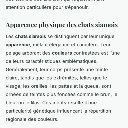
attention particulière pour s’épanouir.
Apparence physique des chats siamois
Les
chats siamois
se distinguent par leur unique
apparence
, mêlant élégance et caractère. Leur
pelage arborant des
couleurs
contrastées est l’une
de leurs caractéristiques emblématiques.
Généralement, leur corps présente une teinte
claire, tandis que les extrémités, telles que le
visage, les oreilles, les pattes et la queue, sont
ornées de teintes plus foncées comme le brun, le
bleu, ou le lilas. Ces motifs résulte d’une
particularité génétique influençant la répartition
régionale des couleurs.