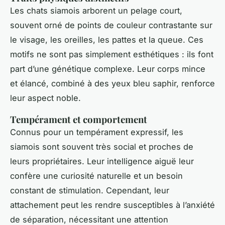
Les chats siamois arborent un pelage court,
souvent orné de points de couleur contrastante sur
le visage, les oreilles, les pattes et la queue. Ces
motifs ne sont pas simplement esthétiques : ils font
part d’une génétique complexe. Leur corps mince
et élancé, combiné à des yeux bleu saphir, renforce
leur aspect noble.
Tempérament et comportement
Connus pour un tempérament expressif, les
siamois sont souvent très social et proches de
leurs propriétaires. Leur intelligence aiguë leur
confère une curiosité naturelle et un besoin
constant de stimulation. Cependant, leur
attachement peut les rendre susceptibles à l’anxiété
de séparation, nécessitant une attention