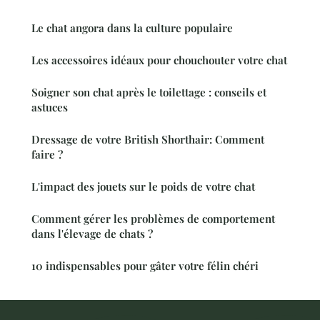
Le chat angora dans la culture populaire
Les accessoires idéaux pour chouchouter votre chat
Soigner son chat après le toilettage : conseils et
astuces
Dressage de votre British Shorthair: Comment
faire ?
L'impact des jouets sur le poids de votre chat
Comment gérer les problèmes de comportement
dans l'élevage de chats ?
10 indispensables pour gâter votre félin chéri