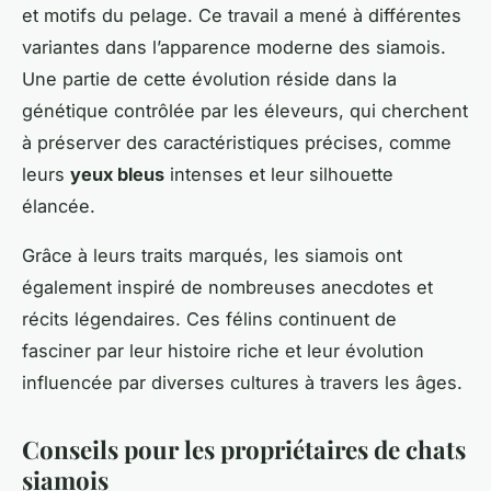
et motifs du pelage. Ce travail a mené à différentes
variantes dans l’apparence moderne des siamois.
Une partie de cette évolution réside dans la
génétique contrôlée par les éleveurs, qui cherchent
à préserver des caractéristiques précises, comme
leurs
yeux bleus
intenses et leur silhouette
élancée.
Grâce à leurs traits marqués, les siamois ont
également inspiré de nombreuses anecdotes et
récits légendaires. Ces félins continuent de
fasciner par leur histoire riche et leur évolution
influencée par diverses cultures à travers les âges.
Conseils pour les propriétaires de chats
siamois