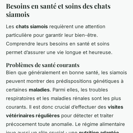
Besoins en santé et soins des chats
siamois
Les
chats siamois
requièrent une attention
particulière pour garantir leur bien-être.
Comprendre leurs besoins en santé et soins
permet d’assurer une vie longue et heureuse.
Problèmes de santé courants
Bien que généralement en bonne santé, les siamois
peuvent montrer des prédispositions génétiques à
certaines
maladies
. Parmi elles, les troubles
respiratoires et les maladies rénales sont les plus
courants. Il est donc crucial d’effectuer des
visites
vétérinaires régulières
pour détecter et traiter
précocement toute anomalie. Le régime alimentaire
joue aussi un rôle crucial : une
nutrition adaptée