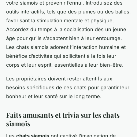
votre siamois et prévenir l’ennui. Introduisez des
outils interactifs, tels que des plumes ou des balles,
favorisant la stimulation mentale et physique.
Accordez du temps à la socialisation dès un jeune
âge pour qu’ils s’adaptent bien à leur entourage.
Les chats siamois adorent l’interaction humaine et
bénéfice d’activités qui sollicitent à la fois leur
corps et leur esprit, essentielles à leur bien-être.
Les propriétaires doivent rester attentifs aux
besoins spécifiques de ces chats pour garantir leur
bonheur et leur santé sur le long terme.
Faits amusants et trivia sur les chats
siamois
Les
chats siamois
ont captivé l’imagination de