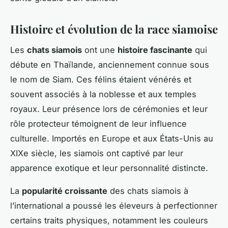
Histoire et évolution de la race siamoise
Les
chats siamois
ont une
histoire fascinante
qui
débute en Thaïlande, anciennement connue sous
le nom de Siam. Ces félins étaient vénérés et
souvent associés à la noblesse et aux temples
royaux. Leur présence lors de cérémonies et leur
rôle protecteur témoignent de leur influence
culturelle. Importés en Europe et aux États-Unis au
XIXe siècle, les siamois ont captivé par leur
apparence exotique et leur personnalité distincte.
La
popularité croissante
des chats siamois à
l’international a poussé les éleveurs à perfectionner
certains traits physiques, notamment les couleurs