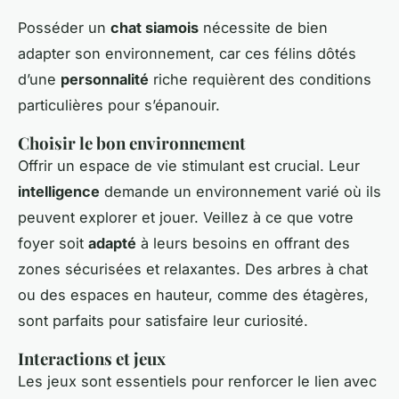
Posséder un
chat siamois
nécessite de bien
adapter son environnement, car ces félins dôtés
d’une
personnalité
riche requièrent des conditions
particulières pour s’épanouir.
Choisir le bon environnement
Offrir un espace de vie stimulant est crucial. Leur
intelligence
demande un environnement varié où ils
peuvent explorer et jouer. Veillez à ce que votre
foyer soit
adapté
à leurs besoins en offrant des
zones sécurisées et relaxantes. Des arbres à chat
ou des espaces en hauteur, comme des étagères,
sont parfaits pour satisfaire leur curiosité.
Interactions et jeux
Les jeux sont essentiels pour renforcer le lien avec